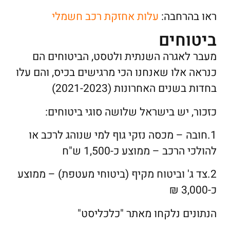
ראו בהרחבה:
עלות אחזקת רכב חשמלי
ביטוחים
מעבר לאגרה השנתית ולטסט, הביטוחים הם
כנראה אלו שאנחנו הכי מרגישים בכיס, והם עלו
בחדות בשנים האחרונות (2021-2023)
כזכור, יש בישראל שלושה סוגי ביטוחים:
1.חובה – מכסה נזקי גוף למי שנוהג לרכב או
להולכי הרכב – ממוצע כ-1,500 ש"ח
2.צד ג' וביטוח מקיף (ביטוחי מעטפת) – ממוצע
כ-3,000 ₪
הנתונים נלקחו מאתר "כלכליסט"