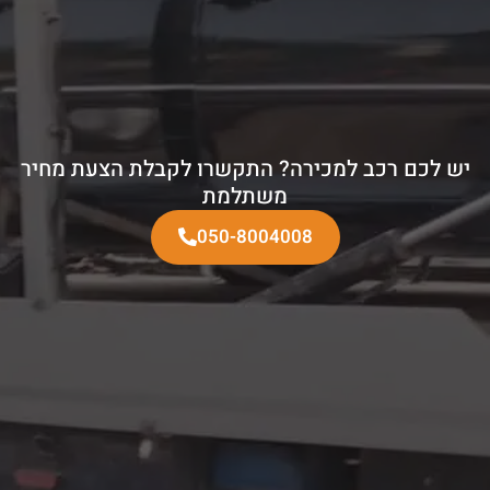
יש לכם רכב למכירה? התקשרו לקבלת הצעת מחיר
משתלמת
050-8004008