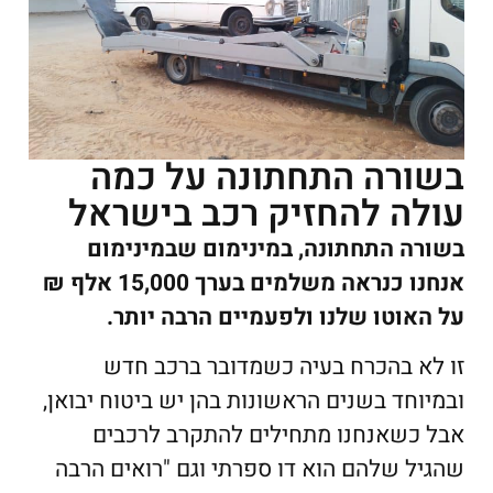
בשורה התחתונה על כמה
עולה להחזיק רכב בישראל
בשורה התחתונה, במינימום שבמינימום
אנחנו כנראה משלמים בערך 15,000 אלף ₪
על האוטו שלנו ולפעמיים הרבה יותר.
זו לא בהכרח בעיה כשמדובר ברכב חדש
ובמיוחד בשנים הראשונות בהן יש ביטוח יבואן,
אבל כשאנחנו מתחילים להתקרב לרכבים
שהגיל שלהם הוא דו ספרתי וגם "רואים הרבה