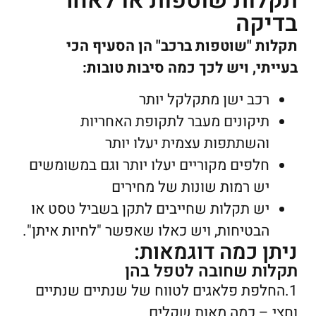
תקלות שוטפות או לאחר
בדיקה
תקלות "שוטפות ברכב" הן הסעיף הכי
בעייתי, ויש לכך כמה סיבות טובות:
רכב ישן מתקלקל יותר
תיקונים מעבר לתקופת האחריות
והשתתפות עצמית יעלו יותר
חלפים מקוריים יעלו יותר וגם במשומשים
יש רמות שונות של מחירים
יש תקלות שחייבים לתקן בשביל טסט או
הבטיחות, ויש כאלו שאפשר "לחיות איתן".
ניתן כמה דוגמאות:
תקלות שחובה לטפל בהן
1.החלפת פלאגים לטווח של שנתיים שנתיים
וחצי – כמה מאות שקלים