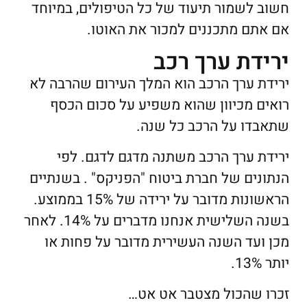
חשוב לשמור תיעוד של כל הטיפולים, במיוחד
אם אתם מתכננים למכור את האוטו.
ירידת ערך רכב
ירידת ערך הרכב הוא המלך העירום שהרבה לא
רואים מכיוון שהוא משפיע על סכום הכסף
שתאבדו על הרכב כל שנה.
ירידת ערך הרכב משתנה מדגם לדגם. לפי
הנתונים של חברת ביטוח "הפניקס" . בשנתיים
הראשונות מדובר על ירידה של 15% בממוצע.
בשנה השלישית אנחנו מדברים על 14%. לאחר
מכן ועד השנה העשירית מדובר על פחות או
יותר 13%.
זכרו שהכול מצטבר אט אט…