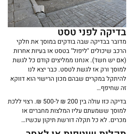
בדיקה לפני טסט
מדובר בבדיקה שבה בודקים במוסך את חלקי
הרכב שיכולים "ליפול" בטסט או בעיות אחרות
(אם יש חשד). אנחנו ממליצים קודם כל לגשת
למוסך ורק אז לגשת לטסט. כבר יצא לנו
להיתקל במקרים שבהם מכון הרישוי הוא דווקא
זה שחיפף…
בדיקה כזו עולה בין 200 ₪ ל-500 ₪. רצוי ללכת
למוסך ששמעתם עליו המלצות מחברים או
מכרים. לא כל תקלה דורשת תיקון עכשיו…