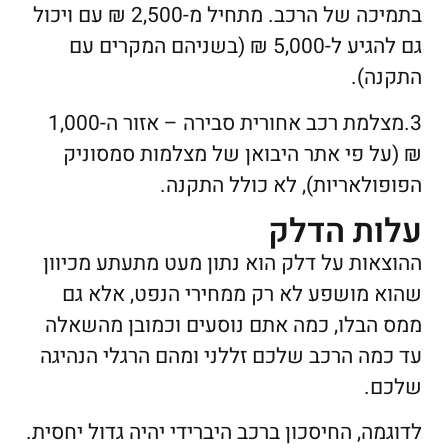
בתמיכה של הרכב. מתחיל מ-2,500 ₪ עם ויכול
גם להגיע ל-5,000 ₪ (בשניהם המקרים עם
התקנה).
3.מצלמת רכב אחורית סבירה – אזור ה-1,000
₪ (על פי אתר היבואן של מצלמות סמסוניק
הפופולאריות), לא כולל התקנה.
עלות הדלק
ההוצאות על דלק הוא נתון מעט מתעתע מכיוון
שהוא מושפע לא רק ממחירי הנפט, אלא גם
ממס הבלו, כמה אתם נוסעים וכמובן מהשאלה
עד כמה הרכב שלכם זללני ומהם הרגלי הנהיגה
שלכם.
לדוגמה, החיסכון ברכב היברידי יהיה גדול יחסית.