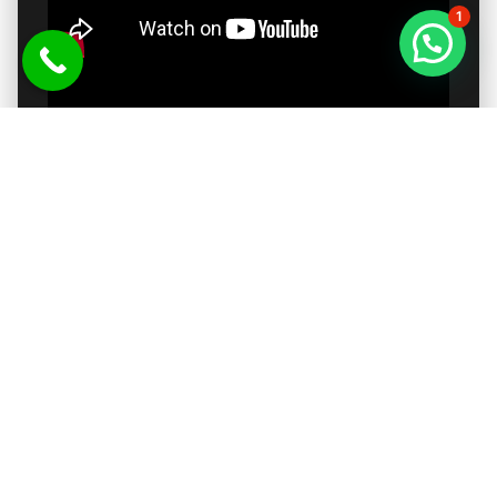
1
אזורי שירות
שירות ארצי
פוסטים קשורים