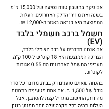
אם ניקח בחשבון טווח נסיעה של 15,000 ק"מ
בשנה ואת מחירי הדלק האחרונים, העלות
הממוצעת היא כנראה באזור ה-12,000 ₪.
חשמל ברכב חשמלי בלבד
(EV)
אם אנחנו מדברים על רכב חשמלי בלבד,
הצריכה הממוצעת היא 18 קוט"ש ל-100 ק"מ.
תעריפי החשמל האחרונים הם 0.55 אגורות
לקוט"ש.
בהנחה שאתם טוענים רק בבית, מדובר על סדר
גודל של 1,500 ₪. אם אתם מטעינים בתחנות
מהירות, החישוב מתחיל קצת להסתבך, אבל
העלות תהיה בכל מקרה זולה יותר ממנוע בנזין…