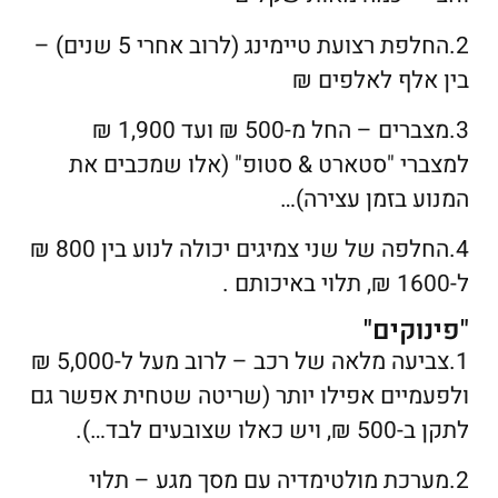
2.החלפת רצועת טיימינג (לרוב אחרי 5 שנים) –
בין אלף לאלפים ₪
3.מצברים – החל מ-500 ₪ ועד 1,900 ₪
למצברי "סטארט & סטופ" (אלו שמכבים את
המנוע בזמן עצירה)…
4.החלפה של שני צמיגים יכולה לנוע בין 800 ₪
ל-1600 ₪, תלוי באיכותם .
"פינוקים"
1.צביעה מלאה של רכב – לרוב מעל ל-5,000 ₪
ולפעמיים אפילו יותר (שריטה שטחית אפשר גם
לתקן ב-500 ₪, ויש כאלו שצובעים לבד…).
2.מערכת מולטימדיה עם מסך מגע – תלוי