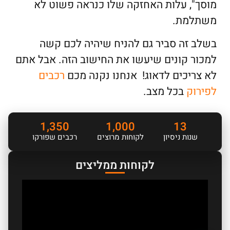
מוסך", עלות האחזקה שלו כנראה פשוט לא
משתלמת.
בשלב זה סביר גם להניח שיהיה לכם קשה
למכור קונים שיעשו את החישוב הזה. אבל אתם
לא צריכים לדאוג! אנחנו נקנה מכם
רכבים
לפירוק
בכל מצב.
1,350
1,000
13
שנות ניסיון
לקוחות מרוצים
רכבים שפורקו
לקוחות ממליצים