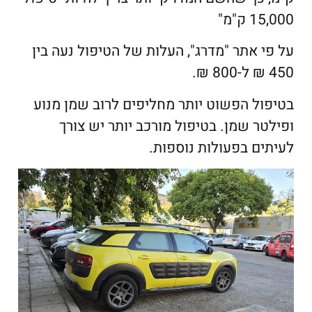
15,000 ק"מ"
על פי אתר "מדרג", העלות של הטיפול נעה בין
450 ₪ ל-800 ₪.
בטיפול הפשוט יותר מחליפים לרוב שמן מנוע
ופילטר שמן. בטיפול מורכב יותר יש צורך
לעיתים בפעולות נוספות.