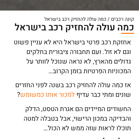
קונה רכבים
/
כמה עולה להחזיק רכב בישראל
כמה עולה להחזיק רכב בישראל
אחזקת רכב פרטי בישראל היא לא עניין פשוט
וגם לא זול. ועם תחבורה ציבורית בחלקים
גדולים מהארץ, לא נראה שנוכל לוותר על
המכוניות הפרטיות בזמן הקרוב…
אז כמה עולה להחזיק רכב בשנה לפני החזרים
שונים ומתי כבר עדיף
למכור אותו כמשומש
?
החשודים המיידים הם אגרת הטסט, הדלק
והבדיקה במכון הרישוי, אבל בטבלה למטה
תוכלו לראות שזה ממש לא הכול…