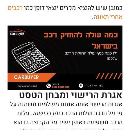
כמובן שיש להוציא מקרים יוצאי דופן כמו
רכבים
אחרי תאונה
.
אגרת הרישוי ומבחן הטסט
אגרות הרישוי אותה אנחנו משלמים משתנה על
פי גיל הרכב ועלות הרכב
בזמן רכישתו
. עלות
הרכב משפיעה באופן ישיר על הקבוצה בו הוא