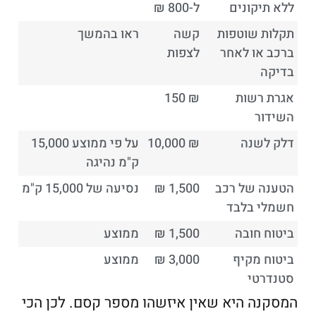
ללא תיקונים
ל-800 ₪
תקלות שוטפות
קשה
ראו בהמשך
ברכב או לאחר
לצפות
בדיקה
אגרת רשות
₪ 150
השידור
דלק לשנה
₪ 10,000
על פי ממוצע 15,000
ק"מ נהיגה
הטענה של רכב
1,500 ₪
נסיעה של 15,000 ק"מ
חשמלי בלבד
ביטוח חובה
1,500 ₪
ממוצע
ביטוח מקיף
3,000 ₪
ממוצע
סטנדרטי
המסקנה היא שאין איזשהו מספר קסם. לכן הכי