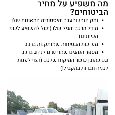
מה משפיע על מחיר
הביטוחים?
ותק הנהג והעבר והיסטורית התאונות שלו
מודל הרכב והגיל שלו (יכול להשפיע לשני
הכיוונים)
מערכות הבטיחות שמותקנות ברכב
מספר הנהגים שמורשים לנהוג ברכב
וגם כמובן כושר המיקוח שלכם (רצוי לפנות
לכמה חברות במקביל!)