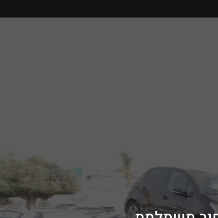
חיר משתלמת