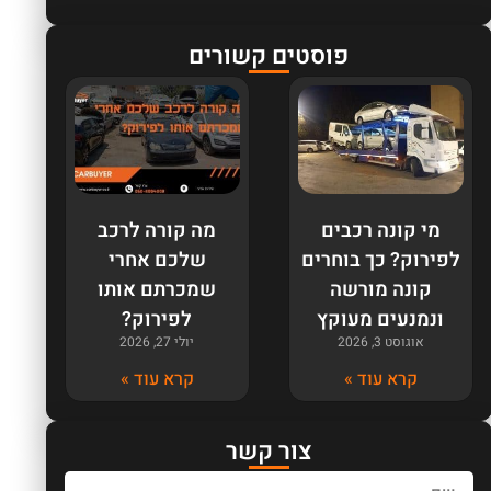
פוסטים קשורים
מי קונה רכבים
מה קורה לרכב
לפירוק? כך בוחרים
שלכם אחרי
קונה מורשה
שמכרתם אותו
ונמנעים מעוקץ
לפירוק?
אוגוסט 3, 2026
יולי 27, 2026
קרא עוד »
קרא עוד »
צור קשר