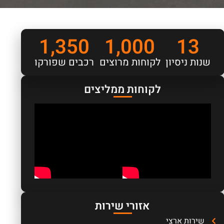
1,350
1,000
13
שנות ניסיון
לקוחות מרוצים
רכבים שפורקו
לקוחות ממליצים
אזורי שירות
שירות ארצי