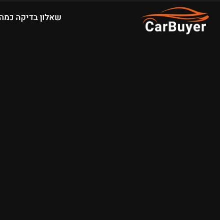
שאלון בדיקה כמה 