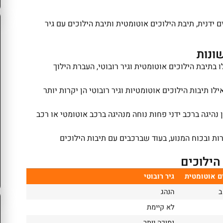
נים: תיבת הילוכים ידנית, תיבת הילוכים אוטומטית ותיבת הילוכים עם גיר
ונות
 בתיבת הילוכים אוטומטית וגיר רובוטי, העברת הילוך
ילו תיבות הילוכים אוטומטיות וגיר רובוטי הן יקרות יותר
 נהיגה ברכב ידני פחות נוחה מנהיגה ברכב אוטומטי או רכב
ת ובכוח המנוע, בעוד שברכבים עם תיבות הילוכים
הילוכים
ם אוטומטית
גיר רובוטי
ב
הנהג
לא קיימת
נמוכה יותר