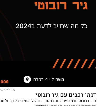
גיר רובוטי
דגמי רכבים עם גיר רובוטי
גירים רובוטיים מצויים כיום במגוון רחב של דגמי רכבים, החל מ