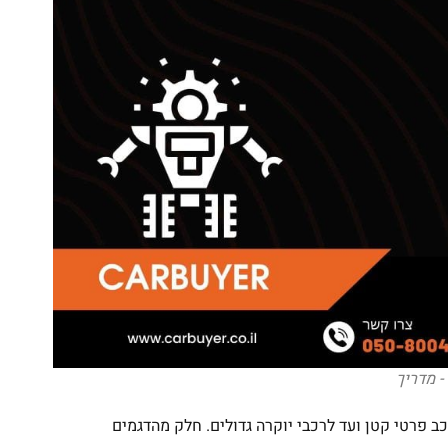
 - מדריך
רכב פרטי קטן ועד לרכבי יוקרה גדולים. חלק מהדגמים