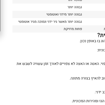
גבוהה יותר
גבוהה יותר מידני ואוטומטי
גבוהה יותר מאשר גיר ידני ונמוכה מגיר אוטומטי
פחות מדויקת
ית?
וג בו באופן נכון.
נית:
פוי. האטה או האצה לא צפויים לאורך זמן עשויה לשבש את
ב להאיץ בצורה מתונה.
 ידני.
גז ומהירות המכונית.