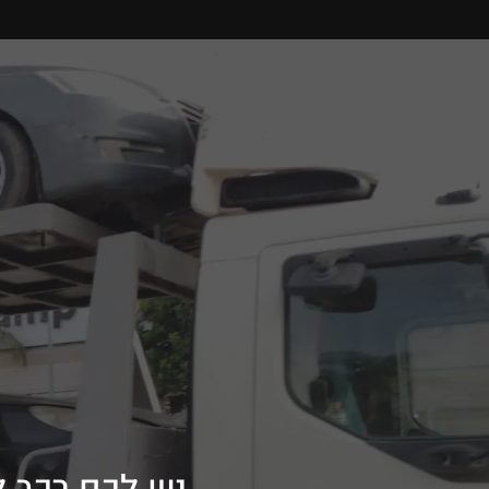
יש לכם רכב 