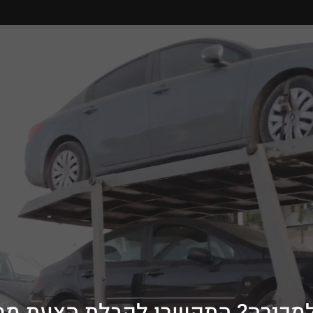
למכירה? התקשרו לקבלת הצעת מ