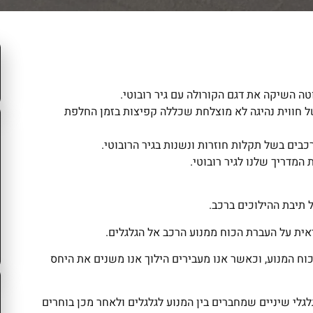
ל חווית נהיגה לא מוצלחת שכללה קפיצות בזמן החלפת
רכבים בשל תקלות חוזרות ונשנות בגיר הרובוטי.
המדריך שלנו לגיר רובוטי.
ל תיבת ההילוכים ברכב.
ת על העברת הכוח ממנוע הרכב אל הגלגלים.
ח המנוע, וכאשר אנו מעבירים הילוך אנו משנים את היחס
לגלי שיניים שמחברים בין המנוע לגלגלים ולאחר מכן בוחרים