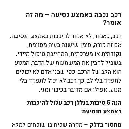
רכב נכבה באמצע נסיעה – מה זה
אומר?
רכב, כאמור, לא אמור להיכבות באמצע הנסיעה.
אם זה קורה, סימן שישנה בעיה מסוימת,
נקודתית או מערכתית, המחייבת טיפול מיידי.
בשביל להבין את המשמעות של הדבר, המנוע
הוא הלב של הרכב, כפי שבני אדם לא יכולים
לתפקד בלי לב, כך רכב לא יכול לתפקד בלי
מנוע. אפילו אם מדובר בכיבוי זמני.
הנה 5 סיבות בגללן רכב עלול להיכבות
באמצע הנסיעה:
מחסור בדלק
– מקרה שכיח בו שוכחים למלא