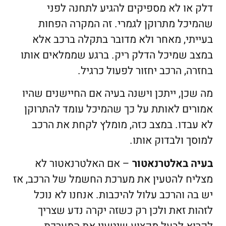
דלק או לא מספיקים להגיע לתחנה לפני
שהמיכל מתרוקן לגמרי. זה המקרה הפחות
בעייתי, מאחר ולא מדובר בתקלה ברכב אלא
במצב שמיכל הדלק ריק. ברגע שממלאים אותו
בחזרה, הרכב יחזור לפעול כרגיל.
מה שכן, ייתכן וישנה בעיה אם החיישנים שהיו
אמורים לאותת על כך שהמיכל עומד להתרוקן
לא עבדו. במצב כזה, מומלץ לקחת את הרכב
למוסך ולבדוק אותו.
בעיה באלטרנאטור
– אם האלטרנאטור לא
מצליח להטעין את מערכת החשמל של הרכב, אז
יש בה והרכב עלול להיכבות. אנחנו לא נוכל
לזהות זאת ולכן רק כשזה יקרה נדע שצריך