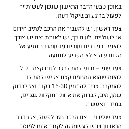
באופן טבעי הדבר הראשון שנכון לעשות זה
לפעול ברוגע ובשיקול דעת.
צעד ראשון, יש להעביר את הרכב לנתיב חירום
או לשוליים. לשם כך, יש לאותת ואם יש צורך
להיעזר בעוברים ושבים עד שהרכב מגיע אל
מקום שהוא לא מפריע לתנועה.
צעד שני – חיוני לתת לרכב לנוח קצת. יכול
להיות שהוא התחמם קצת אז יש לתת לו
להתקרר. צריך להמתין 15-30 דקות ואז לבדוק
שמן, מים, לבדוק את אחת התקלות שציינו,
במידה ואפשר.
צעד שלישי – אם הרכב חזר לפעול, אז הדבר
הראשון שיש לעשות זה לקחת אותו למוסך