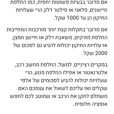
אם מדובר בבעיות פשוטות יחסית, כמו החלפת
חיישנים, פלאגי או פילטר דלק הרי שעלויות
התיקון הן עד 1000 שקל.
אם מדובר בתקלות קצת יותר מורכבות המחייבות
החלפת מזרקים, משאבת דלק או חיישן חמצן,
אז עלויות התיקון יכולות להגיע גם לסכום של
2000 שקל.
במקרים רציניים, למשל, החלפת מחשב רכב,
אלטרנאטור או אפילו החלפת מנוע, הרי
שעלויות יכולות להגיע לסכומים של אלפי
שקלים ואז עליכם לשאול את עצמכם האם
משתלם לתקן את הרכב או שמוטב לכם לחפש
אופציה חלופית.