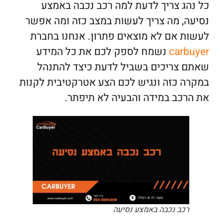
כל נהג צריך לדעת למה רכב נכבה באמצע
נסיעה, מה צריך לעשות במצב כזה ומה אפשר
לעשות אם לא מוצאים פתרון. אנחנו בחברת
carbuyer
נשמח לספק לכם את כל המידע
שאתם צריכים בשביל לדעת כיצד להתנהל
במקרה כזה ונגיש לכם הצע אטרקטיבית לקנות
את הרכב במידה והבעיה לא תיפתר.
רכב נכבה באמצע נסיעה