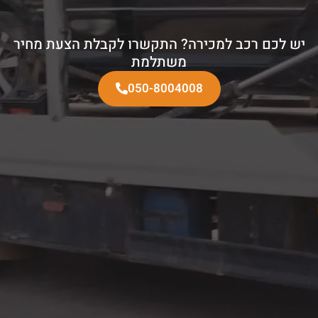
יש לכם רכב למכירה? התקשרו לקבלת הצעת מחיר
משתלמת
050-8004008