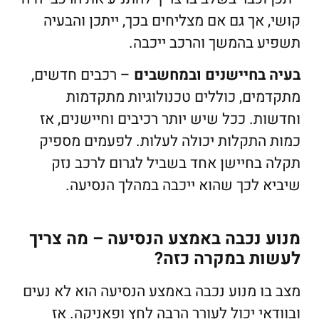
קושי, אך גם אם מצליחים בכך, ייתכן והבעיה
תשפיע בהמשך והרכב ייכבה.
בעיה בחיישנים ובמחשבים
– רכבים חדשים,
מתקדמים, כוללים טכנולוגיות מתקדמות
וחדשות. ככל שיש יותר רכיבים וחיישנים, אז
כמות התקלות יכולה לעלות. לפעמים מספיק
תקלה בחיישן אחד בשביל לגרום לרכב נזק
שיביא לכך שהוא ייכבה במהלך הנסיעה.
מנוע נכבה באמצע הנסיעה – מה צריך
לעשות במקרה כזה?
מצב בו מנוע נכבה באמצע הנסיעה הוא לא נעים
ובוודאי יכול לעורר הרבה לחץ ופאניקה. אז