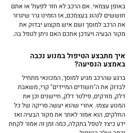
באופן עצמאי. אם הרכב לא חזר לפעול או אתם
חוששים לנהוג בעצמכם, אז הזמינו גרר שיגרור
את הרכב למוסך ושם איש מקצוע יבדוק את
מקור הבעיה ויעדכן אתכם האם ניתן לטפל בה.
איך מתבצע הטיפול במנוע נכבה
באמצע הנסיעה?
ברגע שהרכב מגיע למוסך, המכונאי מתחיל
לבדוק את ה"חשודים המיידים" קרי, משאבת
דלק, מזרקים, פילטר דלק, חיישנים וכן את
המנוע עצמו. אחרי שהוא יעשה סריקה של כל
החלקים, הוא אמור לאתר את מקור הבעיה ואז
ידע כיצד לטפל בתקלה, כמה זמן זה אמור לקחת