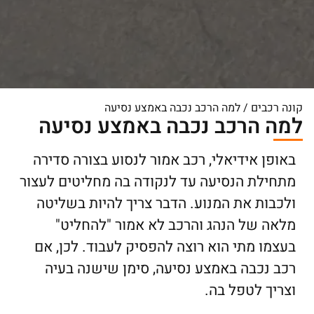
קונה רכבים
/
למה הרכב נכבה באמצע נסיעה
למה הרכב נכבה באמצע נסיעה
באופן אידיאלי, רכב אמור לנסוע בצורה סדירה
מתחילת הנסיעה עד לנקודה בה מחליטים לעצור
ולכבות את המנוע. הדבר צריך להיות בשליטה
מלאה של הנהג והרכב לא אמור "להחליט"
בעצמו מתי הוא רוצה להפסיק לעבוד. לכן, אם
רכב נכבה באמצע נסיעה, סימן שישנה בעיה
וצריך לטפל בה.