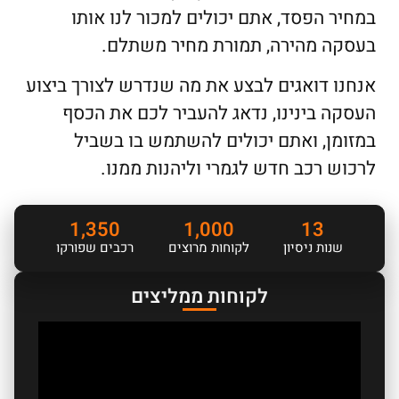
במחיר הפסד, אתם יכולים למכור לנו אותו
בעסקה מהירה, תמורת מחיר משתלם.
אנחנו דואגים לבצע את מה שנדרש לצורך ביצוע
העסקה בינינו, נדאג להעביר לכם את הכסף
במזומן, ואתם יכולים להשתמש בו בשביל
לרכוש רכב חדש לגמרי וליהנות ממנו.
1,350
1,000
13
שנות ניסיון
לקוחות מרוצים
רכבים שפורקו
לקוחות ממליצים