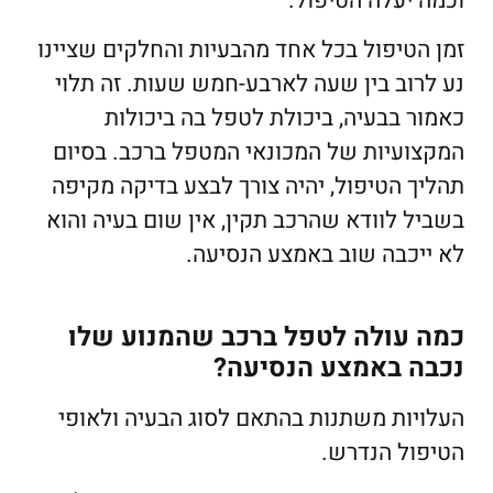
וכמה יעלה הטיפול.
זמן הטיפול בכל אחד מהבעיות והחלקים שציינו
נע לרוב בין שעה לארבע-חמש שעות. זה תלוי
כאמור בבעיה, ביכולת לטפל בה ביכולות
המקצועיות של המכונאי המטפל ברכב. בסיום
תהליך הטיפול, יהיה צורך לבצע בדיקה מקיפה
בשביל לוודא שהרכב תקין, אין שום בעיה והוא
לא ייכבה שוב באמצע הנסיעה.
כמה עולה לטפל ברכב שהמנוע שלו
נכבה באמצע הנסיעה?
העלויות משתנות בהתאם לסוג הבעיה ולאופי
הטיפול הנדרש.