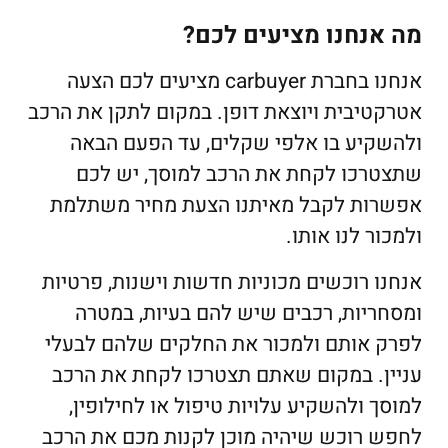
מה אנחנו מציעים לכם?
אנחנו בחברת carbuyer מציעים לכם הצעה
אטרקטיבית ויוצאת דופן. במקום לתקן את הרכב
ולהשקיע בו אלפי שקלים, עד הפעם הבאה
שתצטרכו לקחת את הרכב למוסך, יש לכם
אפשרות לקבל מאיתנו הצעת מחיר משתלמת
ולמכור לנו אותו.
אנחנו רוכשים מכוניות חדשות וישנות, פרטיות
ומסחריות, רכבים שיש להם בעיות, במטרה
לפרק אותם ולמכור את החלקים שלהם לבעלי
עניין. במקום שאתם תצטרכו לקחת את הרכב
למוסך ולהשקיע עלויות טיפול או לחילופין,
לחפש רוכש שיהיה מוכן לקנות מכם את הרכב