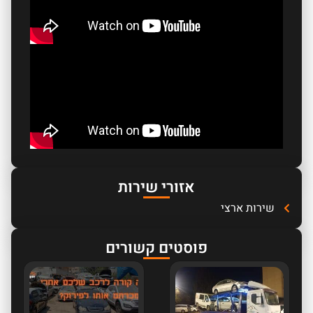
אזורי שירות
שירות ארצי
פוסטים קשורים