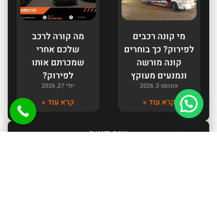
מי קונה רכבים
מה קורה לרכב
לפירוק? כך בוחרים
שלכם אחרי
קונה מורשה
שמכרתם אותו
ונמנעים מעוקץ
לפירוק?
אוגוסט 3, 2026
יולי 27, 2026
קרא עוד »
קרא עוד »
צור קשר
שלח