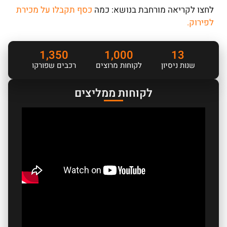
לחצו לקריאה מורחבת בנושא: כמה
כסף תקבלו על מכירת
לפירוק.
1,350
1,000
13
שנות ניסיון
לקוחות מרוצים
רכבים שפורקו
לקוחות ממליצים