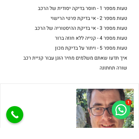
טעות מספר 1 - חוסר בדיקה יסודית של הרכב
טעות מספר 2 - אי בדיקת פרטי הרישוי
טעות מספר 3 - אי בדיקת ההיסטוריה של הרכב
טעות מספר 4 - קנייה ללא חוזה ברור
טעות מספר 5 - ויתור על בדיקת מכון
איך תדעו שאתם משלמים מחיר הוגן עבור קניית רכב
שורה תחתונה
1