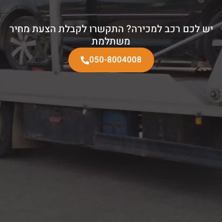
יש לכם רכב למכירה? התקשרו לקבלת הצעת מחיר
משתלמת
050-8004008