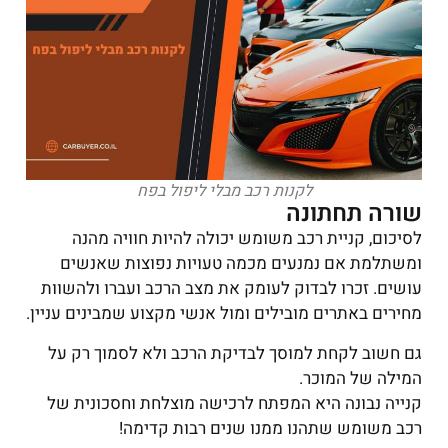
לקנות רכב מבלי ליפול בפח
שורה תחתונה
לסיכום, קניית רכב משומש יכולה להיות חוויה מהנה
ומשתלמת אם נמנעים מכמה טעויות נפוצות שאנשים
עושים. זכרו לבדוק לעומק את מצב הרכב ועברו ולהשוות
מחירים באתרים מובילים ומול אנשי מקצוע שמבינים עניין.
גם חשוב לקחת למוסך לבדיקת הרכב ולא לסמוך רק על
המילה של המוכר.
קנייה נבונה היא המפתח לרכישה מוצלחת וחסכונית של
רכב משומש שתהנו ממנו שנים רבות קדימה!