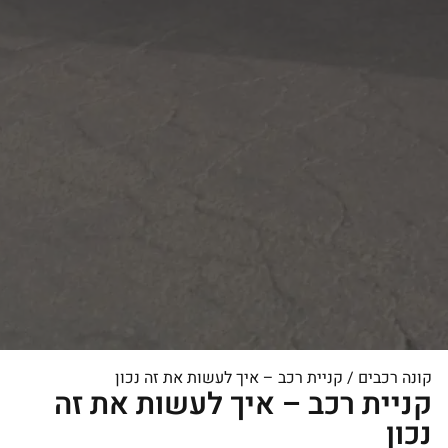
קונה רכבים
/
קניית רכב – איך לעשות את זה נכון
קניית רכב – איך לעשות את זה
נכון