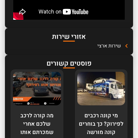
אזורי שירות
שירות ארצי
פוסטים קשורים
מי קונה רכבים
מה קורה לרכב
לפירוק? כך בוחרים
שלכם אחרי
קונה מורשה
שמכרתם אותו