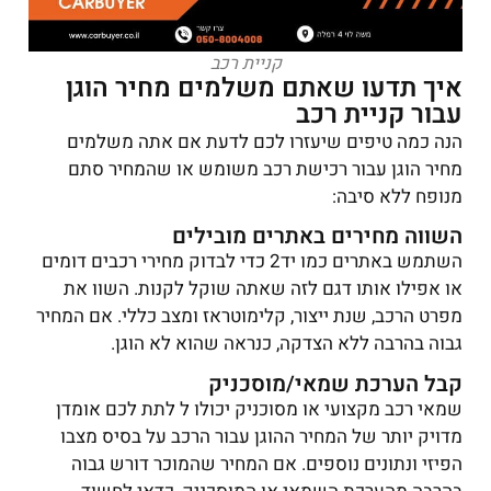
קניית רכב
איך תדעו שאתם משלמים מחיר הוגן
עבור קניית רכב
הנה כמה טיפים שיעזרו לכם לדעת אם אתה משלמים
מחיר הוגן עבור רכישת רכב משומש או שהמחיר סתם
מנופח ללא סיבה:
השווה מחירים באתרים מובילים
השתמש באתרים כמו יד2 כדי לבדוק מחירי רכבים דומים
או אפילו אותו דגם לזה שאתה שוקל לקנות. השוו את
מפרט הרכב, שנת ייצור, קלימוטראז ומצב כללי. אם המחיר
גבוה בהרבה ללא הצדקה, כנראה שהוא לא הוגן.
קבל הערכת שמאי/מוסכניק
שמאי רכב מקצועי או מסוכניק יכולו ל לתת לכם אומדן
מדויק יותר של המחיר ההוגן עבור הרכב על בסיס מצבו
הפיזי ונתונים נוספים. אם המחיר שהמוכר דורש גבוה